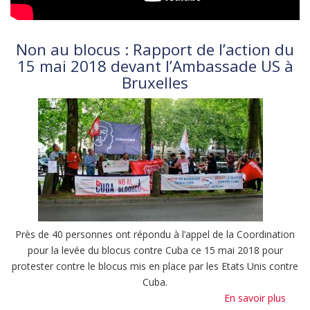
Non au blocus : Rapport de l’action du
15 mai 2018 devant l’Ambassade US à
Bruxelles
Près de 40 personnes ont répondu à l’appel de la Coordination
pour la levée du blocus contre Cuba ce 15 mai 2018 pour
protester contre le blocus mis en place par les Etats Unis contre
Cuba.
En savoir plus
sur