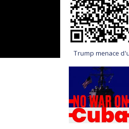
Trump menace d'un