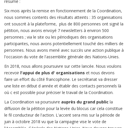
résumé :
Six mois après la remise en fonctionnement de la Coordination,
nous sommes contents des résultats atteints : 35 organisations
ont souscrit à la plateforme, plus de 800 personnes ont signé la
pétition, nous avons envoyé 7 newsletters à environ 500
personnes ; via le site ou les périodiques des organisations
participantes, nous avons potentiellement touché des milliers de
personnes. Nous avons mené avec succès une action publique à
l'occasion du vote de l'assemblée générale des Nations-Unies.
En 2018, nous allons poursuivre sur cette lancée. Nous voulons
recevoir
l'appui de plus d' organisations
et nous devons
faire un effort du côté francophone. Le secrétariat va dresser
une liste en début d année et établir des contacts personnels là
où c est possible pour préciser le travail de la Coordination.
La Coordination va poursuivre
auprès du grand public
la
diffusion de la pétition pour la levée du blocus car cela constitue
le fil conducteur de l'action. L'accent sera mis sur la période de
juin à octobre 2018 vu que la campagne vise le vote de