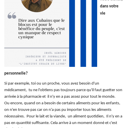
dans votre
vie
personnelle
?
Si par exemple, toi ou un proche, vous avez besoin d'un
médicament, tu ne l'obtiens pas toujours parce qu'il faut guetter son
arrivée à la pharmacie et il n'y en a pas assez pour tout le monde.
Ou encore, quand on a besoin de certains aliments pour les enfants,
on n'en trouve pas car on n'a pas pu importer tous les aliments
nécessaires. Pour le lait et la viande, un aliment quotidien, Il n'y en a
pas en quantité suffisante. Cela arrive à un moment donné et c'est