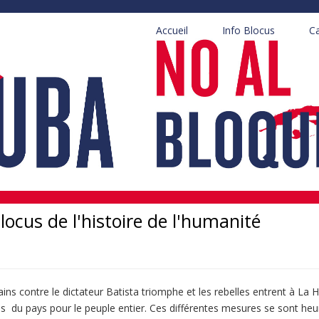
Accueil
Info Blocus
C
locus de l'histoire de l'humanité
ains contre le dictateur Batista triomphe et les rebelles entrent à La
s du pays pour le peuple entier. Ces différentes mesures se sont heu